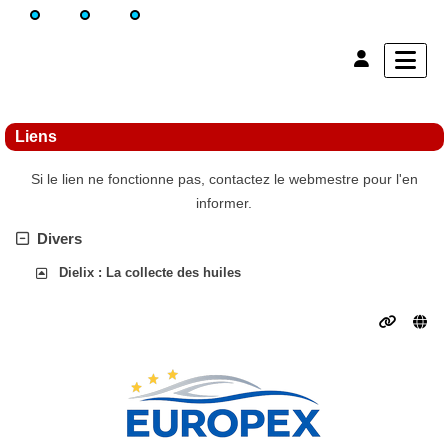
Liens
Si le lien ne fonctionne pas, contactez le webmestre pour l'en
informer.
Divers
Dielix : La collecte des huiles