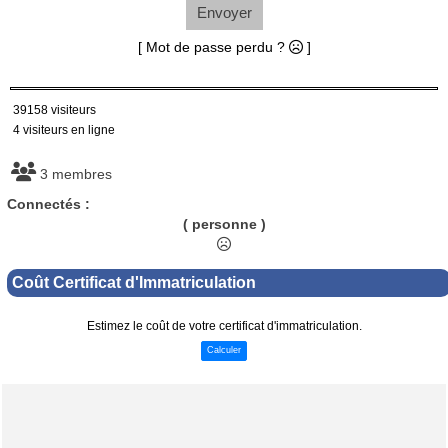
Envoyer
[ Mot de passe perdu ?
]
39158 visiteurs
4 visiteurs en ligne
3 membres
Connectés :
( personne )
Coût Certificat d'Immatriculation
Estimez le coût de votre certificat d'immatriculation.
Calculer