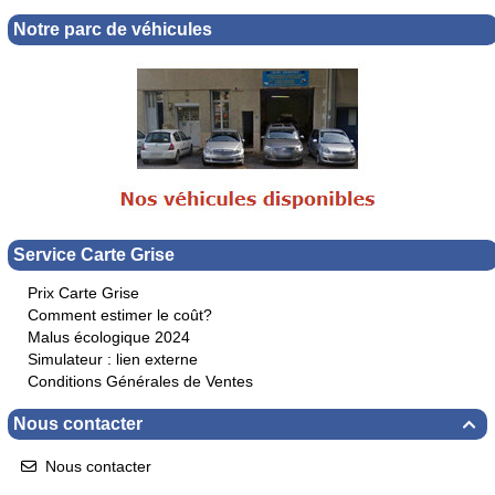
Notre parc de véhicules
Service Carte Grise
Prix Carte Grise
Comment estimer le coût?
Malus écologique 2024
Simulateur : lien externe
Conditions Générales de Ventes
Nous contacter

Nous contacter