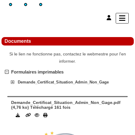
Documents
Si le lien ne fonctionne pas, contactez le webmestre pour l'en
informer.
Formulaires imprimables
Demande_Certificat_Situation_Admin_Non_Gage
Demande_Certificat_Situation_Admin_Non_Gage.pdf
(4,76 ko) Téléchargé 161 fois