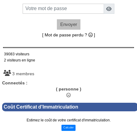
Envoyer
[ Mot de passe perdu ?
]
39083 visiteurs
2 visiteurs en ligne
3 membres
Connectés :
( personne )
Coût Certificat d'Immatriculation
Estimez le coût de votre certificat d'immatriculation.
Calculer