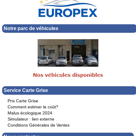
Notre parc de véhicules
Service Carte Grise
Prix Carte Grise
Comment estimer le coût?
Malus écologique 2024
Simulateur : lien externe
Conditions Générales de Ventes