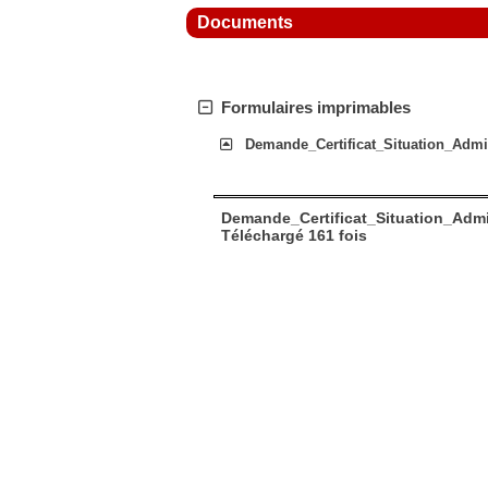
Documents
Formulaires imprimables
Demande_Certificat_Situation_Ad
Demande_Certificat_Situation_Adm
Téléchargé 161 fois