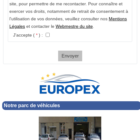
site, pour permettre de me recontacter. Pour connaître et
exercer vos droits, notamment de retrait de consentement à
l'utilisation de vos données, veuillez consulter nos
Mentions
Légales
et contacter le
Webmestre du site
.
J'accepte (
*
) :
Envoyer
Notre parc de véhicules