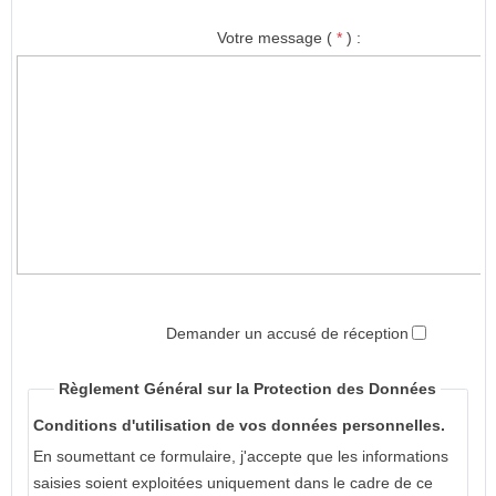
Votre message (
*
) :
Demander un accusé de réception
Règlement Général sur la Protection des Données
Conditions d'utilisation de vos données personnelles.
En soumettant ce formulaire, j'accepte que les informations
saisies soient exploitées uniquement dans le cadre de ce