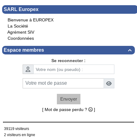
SARL Europex
Bienvenue à EUROPEX
La Société
Agrément SIV
Coordonnées
Espace membres

Se reconnecter :
Envoyer
[ Mot de passe perdu ?
]
39119 visiteurs
2 visiteurs en ligne