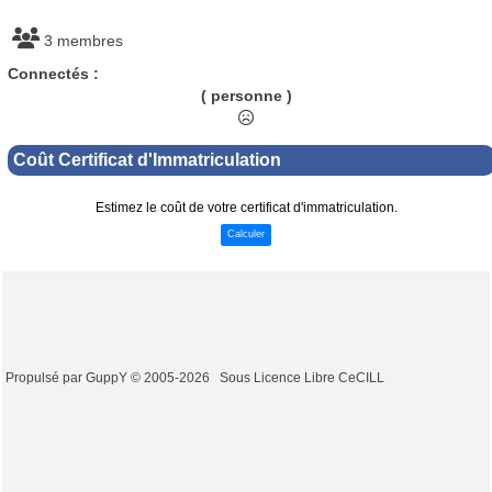
3 membres
Connectés :
( personne )
Coût Certificat d'Immatriculation
Estimez le coût de votre certificat d'immatriculation.
Calculer
Propulsé par GuppY
© 2005-2026
Sous Licence Libre CeCILL