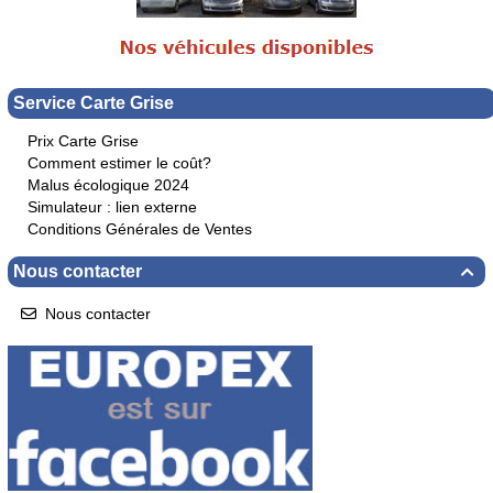
Service Carte Grise
Prix Carte Grise
Comment estimer le coût?
Malus écologique 2024
Simulateur : lien externe
Conditions Générales de Ventes
Nous contacter

Nous contacter